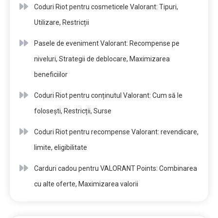
Coduri Riot pentru cosmeticele Valorant: Tipuri,
Utilizare, Restricții
Pasele de eveniment Valorant: Recompense pe
niveluri, Strategii de deblocare, Maximizarea
beneficiilor
Coduri Riot pentru conținutul Valorant: Cum să le
folosești, Restricții, Surse
Coduri Riot pentru recompense Valorant: revendicare,
limite, eligibilitate
Carduri cadou pentru VALORANT Points: Combinarea
cu alte oferte, Maximizarea valorii