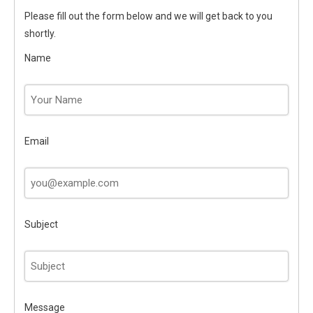
Please fill out the form below and we will get back to you
shortly.
Name
Email
Subject
Message