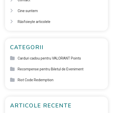
Contact
Cine suntem
Răsfoiește articolele
CATEGORII
Carduri cadou pentru VALORANT Points
Recompense pentru Biletul de Eveniment
Riot Code Redemption
ARTICOLE RECENTE